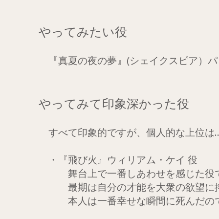
​やってみたい役
『真夏の夜の夢』(シェイクスピア）パッ
やってみて印象深かった役
すべて印象的ですが、個人的な上位は
・『飛び火』ウィリアム・ケイ 役
舞台上で一番しあわせを感じた役
最期は自分の才能を大衆の欲望に搾
本人は一番幸せな瞬間に死んだので