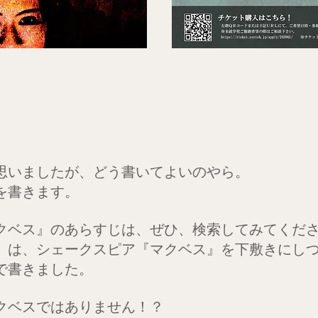
思いましたが、どう書いてよいのやら。
を書きます。
クベス』のあらすじは、ぜひ、検索してみてくだ
』は、シェークスピア『マクベス』を下敷きにし
で書きました。
クベスではありません！？