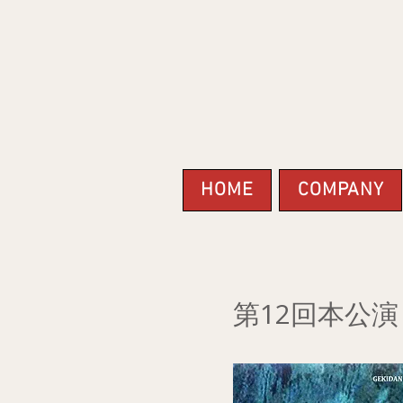
HOME
COMPANY
第12回本公